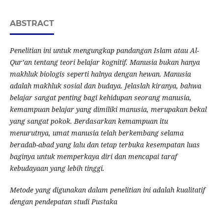
ABSTRACT
Penelitian ini untuk mengungkap pandangan Islam atau Al-
Qur’an tentang teori belajar kognitif. Manusia bukan hanya
makhluk biologis seperti halnya dengan hewan. Manusia
adalah makhluk sosial dan budaya. Jelaslah kiranya, bahwa
belajar sangat penting bagi kehidupan seorang manusia,
kemampuan belajar yang dimiliki manusia, merupakan bekal
yang sangat pokok. Berdasarkan kemampuan itu
menurutnya, umat manusia telah berkembang selama
beradab-abad yang lalu dan tetap terbuka kesempatan luas
baginya untuk memperkaya diri dan mencapai taraf
kebudayaan yang lebih tinggi.
Metode yang digunakan dalam penelitian ini adalah kualitatif
dengan pendepatan studi Pustaka