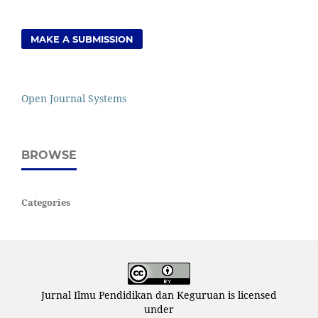
MAKE A SUBMISSION
Open Journal Systems
BROWSE
Categories
Jurnal Ilmu Pendidikan dan Keguruan is licensed
under