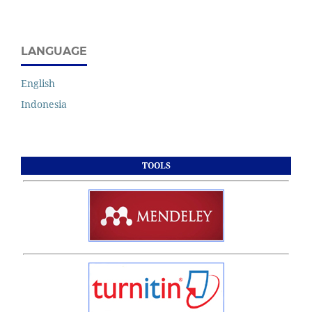
LANGUAGE
English
Indonesia
TOOLS