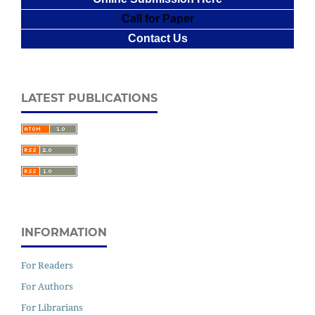
Call for Paper
Contact Us
LATEST PUBLICATIONS
INFORMATION
For Readers
For Authors
For Librarians