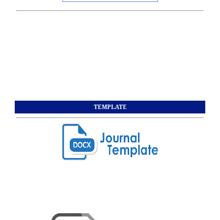
TEMPLATE