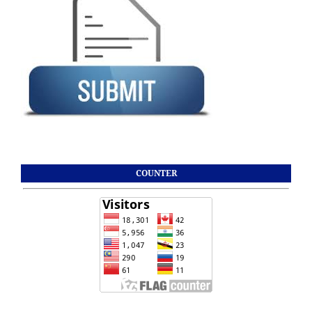
COUNTER